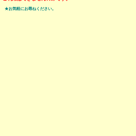
★お気軽にお尋ねください。